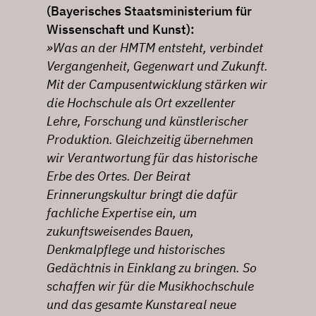
(Bayerisches Staatsministerium für
Wissenschaft und Kunst):
»Was an der HMTM entsteht, verbindet
Vergangenheit, Gegenwart und Zukunft.
Mit der Campusentwicklung stärken wir
die Hochschule als Ort exzellenter
Lehre, Forschung und künstlerischer
Produktion. Gleichzeitig übernehmen
wir Verantwortung für das historische
Erbe des Ortes. Der Beirat
Erinnerungskultur bringt die dafür
fachliche Expertise ein, um
zukunftsweisendes Bauen,
Denkmalpflege und historisches
Gedächtnis in Einklang zu bringen. So
schaffen wir für die Musikhochschule
und das gesamte Kunstareal neue