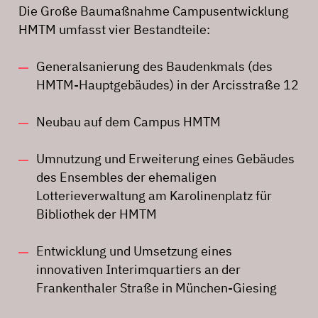
Die Große Baumaßnahme Campusentwicklung
HMTM umfasst vier Bestandteile:
Generalsanierung des Baudenkmals (des
HMTM-Hauptgebäudes) in der Arcisstraße 12
Neubau auf dem Campus HMTM
Umnutzung und Erweiterung eines Gebäudes
des Ensembles der ehemaligen
Lotterieverwaltung am Karolinenplatz für
Bibliothek der HMTM
Entwicklung und Umsetzung eines
innovativen Interimquartiers an der
Frankenthaler Straße in München-Giesing