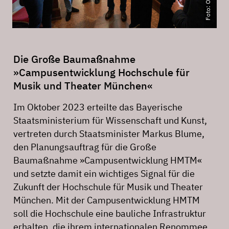
Die Große Baumaßnahme
»Campusentwicklung Hochschule für
Musik und Theater München«
Im Oktober 2023 erteilte das Bayerische
Staatsministerium für Wissenschaft und Kunst,
vertreten durch Staatsminister Markus Blume,
den Planungsauftrag für die Große
Baumaßnahme »Campusentwicklung HMTM«
und setzte damit ein wichtiges Signal für die
Zukunft der Hochschule für Musik und Theater
München. Mit der Campusentwicklung HMTM
soll die Hochschule eine bauliche Infrastruktur
erhalten, die ihrem internationalen Renommee