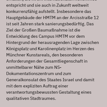
entspricht und sie auch in Zukunft weltweit
konkurrenzfähig aufstellt. Insbesondere das
Hauptgebäude der HMTM an der Arcisstraße 12
ist seit Jahren stark sanierungsbedürftig. Das
Ziel der Großen Baumaßnahme ist die
Entwicklung des Campus HMTM vor dem
Hintergrund der herausragenden Lage zwischen
Königsplatz und Karolinenplatz im Herzen des
Münchner Kunstareals, den besonderen
Anforderungen der Gesamtliegenschaft in
unmittelbarer Nähe zum NS-
Dokumentationszentrum und zum
Generalkonsulat des Staates Israel und damit
mit dem expliziten Auftrag einer
verantwortungsbewussten Gestaltung eines
qualitativen Stadtraumes.