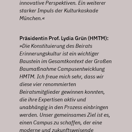
innovative Perspektiven. Ein weiterer
starker Impuls der Kulturkaskade
München.«
Präsidentin Prof. Lydia Grün (HMTM):
»Die Konstituierung des Beirats
Erinnerungskultur ist ein wichtiger
Baustein im Gesamtkontext der Großen
Baumaßnahme Campusentwicklung
HMTM. Ich freue mich sehr, dass wir
diese vier renommierten
Beiratsmitglieder gewinnen konnten,
die ihre Expertisen aktiv und
unabhängig in den Prozess einbringen
werden. Unser gemeinsames Ziel ist es,
einen Campus zu schaffen, der eine
moderne und zukunftsweisende