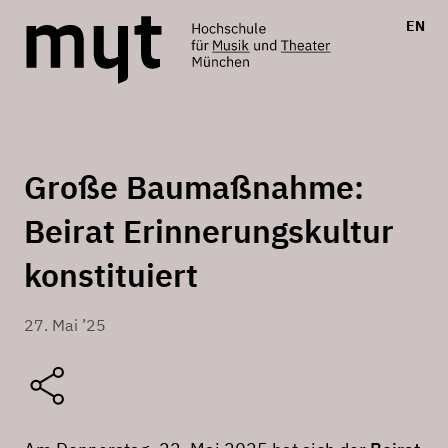
EN
Große Baumaßnahme:
Beirat Erinnerungskultur
konstituiert
27. Mai ’25