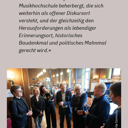
Musikhochschule beherbergt, die sich
weiterhin als offener Diskursort
versteht, und der gleichzeitig den
Herausforderungen als lebendiger
Erinnerungsort, historisches
Baudenkmal und politisches Mahnmal
gerecht wird.«
Foto: Orla Connolly