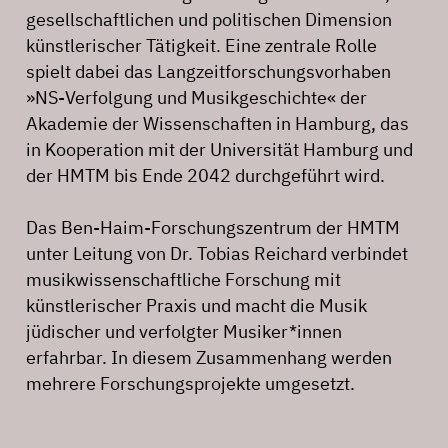
gesellschaftlichen und politischen Dimension
künstlerischer Tätigkeit. Eine zentrale Rolle
spielt dabei das Langzeitforschungsvorhaben
»NS-Verfolgung und Musikgeschichte« der
Akademie der Wissenschaften in Hamburg, das
in Kooperation mit der Universität Hamburg und
der HMTM bis Ende 2042 durchgeführt wird.
Das Ben-Haim-Forschungszentrum der HMTM
unter Leitung von Dr. Tobias Reichard verbindet
musikwissenschaftliche Forschung mit
künstlerischer Praxis und macht die Musik
jüdischer und verfolgter Musiker*innen
erfahrbar. In diesem Zusammenhang werden
mehrere Forschungsprojekte umgesetzt.