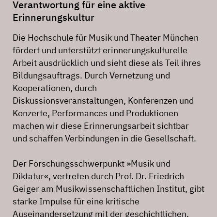
Verantwortung für eine aktive
Erinnerungskultur
Die Hochschule für Musik und Theater München
fördert und unterstützt erinnerungskulturelle
Arbeit ausdrücklich und sieht diese als Teil ihres
Bildungsauftrags. Durch Vernetzung und
Kooperationen, durch
Diskussionsveranstaltungen, Konferenzen und
Konzerte, Performances und Produktionen
machen wir diese Erinnerungsarbeit sichtbar
und schaffen Verbindungen in die Gesellschaft.
Der Forschungsschwerpunkt »Musik und
Diktatur«, vertreten durch Prof. Dr. Friedrich
Geiger am Musikwissenschaftlichen Institut, gibt
starke Impulse für eine kritische
Auseinandersetzung mit der geschichtlichen,