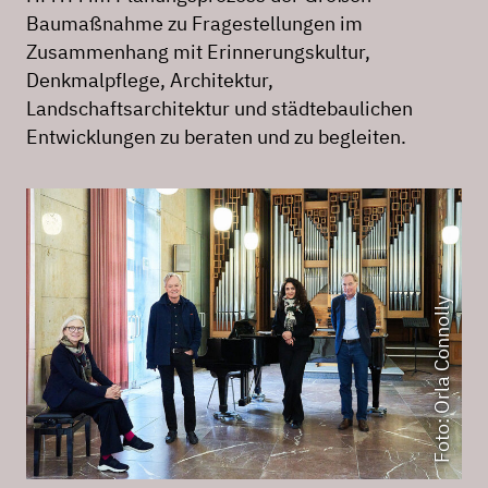
Baumaßnahme zu Fragestellungen im
Zusammenhang mit Erinnerungskultur,
Denkmalpflege, Architektur,
Landschaftsarchitektur und städtebaulichen
Entwicklungen zu beraten und zu begleiten.
Foto: Orla Connolly