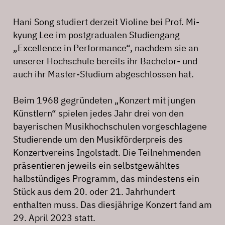
Hani Song studiert derzeit Violine bei Prof. Mi-
kyung Lee im postgradualen Studiengang
„Excellence in Performance“, nachdem sie an
unserer Hochschule bereits ihr Bachelor- und
auch ihr Master-Studium abgeschlossen hat.
Beim 1968 gegründeten „Konzert mit jungen
Künstlern“ spielen jedes Jahr drei von den
bayerischen Musikhochschulen vorgeschlagene
Studierende um den Musikförderpreis des
Konzertvereins Ingolstadt. Die Teilnehmenden
präsentieren jeweils ein selbstgewähltes
halbstündiges Programm, das mindestens ein
Stück aus dem 20. oder 21. Jahrhundert
enthalten muss. Das diesjährige Konzert fand am
29. April 2023 statt.