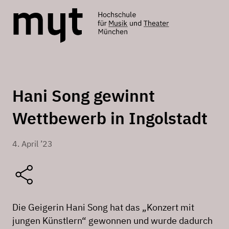
Hani Song gewinnt
Wettbewerb in Ingolstadt
4. April ’23
Die Geigerin Hani Song hat das „Konzert mit
jungen Künstlern“ gewonnen und wurde dadurch