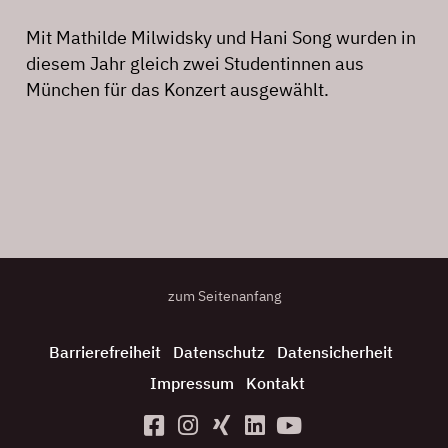
Mit Mathilde Milwidsky und Hani Song wurden in
diesem Jahr gleich zwei Studentinnen aus
München für das Konzert ausgewählt.
zum Seitenanfang
Barrierefreiheit
Datenschutz
Datensicherheit
Impressum
Kontakt