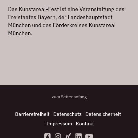
Das Kunstareal-Fest ist eine Veranstaltung des
Freistaates Bayern, der Landeshauptstadt
München und des Förderkreises Kunstareal
München.
zum Seitenanfang
Barrierefreiheit
Datenschutz
Datensicherheit
Impressum
Kontakt