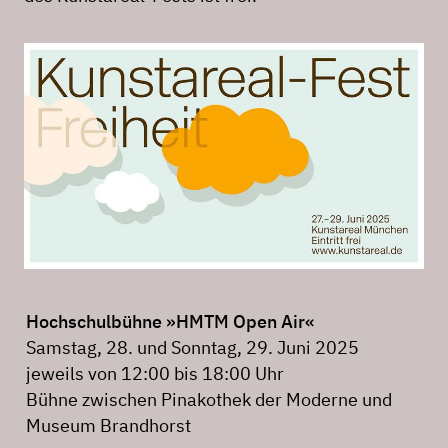
Hochschulbühne »HMTM Open Air«
Samstag, 28. und Sonntag, 29. Juni 2025
jeweils von 12:00 bis 18:00 Uhr
Bühne zwischen Pinakothek der Moderne und
Museum Brandhorst