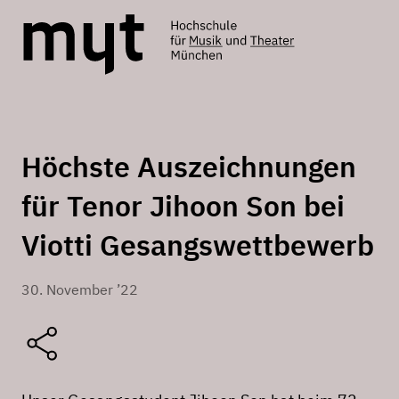
Höchste Auszeichnungen
für Tenor Jihoon Son bei
Viotti Gesangswettbewerb
30. November ’22