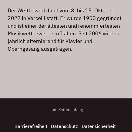
Der Wettbewerb fand vom 8. bis 15. Oktober
2022 in Vercelli statt. Er wurde 1950 gegründet
und ist einer der ältesten und renommiertesten
Musikwettbewerbe in Italien. Seit 2006 wird er
jährlich alternierend für Klavier und
Operngesang ausgetragen.
zum Seitenanfang
Barrierefreiheit
Datenschutz
Datensicherheit