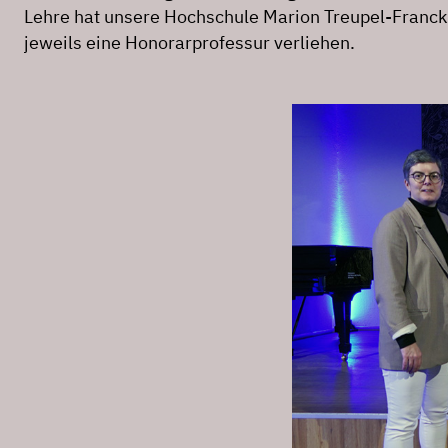
Lehre hat unsere Hochschule Marion Treupel-Franck
jeweils eine Honorarprofessur verliehen.