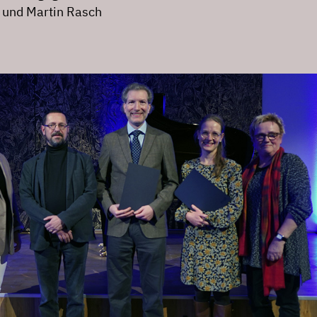
 und Martin Rasch