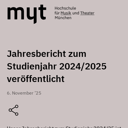
Jahresbericht zum
Studienjahr 2024/2025
veröffentlicht
6. November ’25