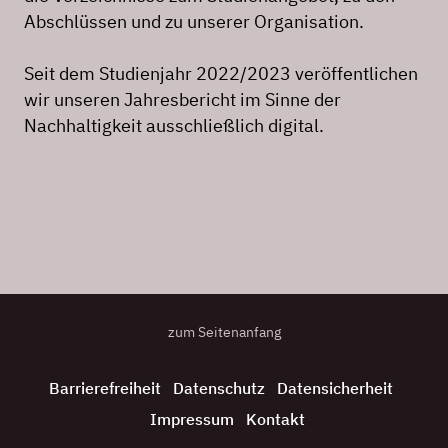
Abschlüssen und zu unserer Organisation.
Seit dem Studienjahr 2022/2023 veröffentlichen
wir unseren Jahresbericht im Sinne der
Nachhaltigkeit ausschließlich digital.
zum Seitenanfang
Barrierefreiheit
Datenschutz
Datensicherheit
Impressum
Kontakt