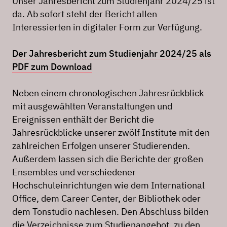
Unser Jahresbericht zum Studienjahr 2024/25 ist
da. Ab sofort steht der Bericht allen
Interessierten in digitaler Form zur Verfügung.
Der Jahresbericht zum Studienjahr 2024/25 als
PDF zum Download
Neben einem chronologischen Jahresrückblick
mit ausgewählten Veranstaltungen und
Ereignissen enthält der Bericht die
Jahresrückblicke unserer zwölf Institute mit den
zahlreichen Erfolgen unserer Studierenden.
Außerdem lassen sich die Berichte der großen
Ensembles und verschiedener
Hochschuleinrichtungen wie dem International
Office, dem Career Center, der Bibliothek oder
dem Tonstudio nachlesen. Den Abschluss bilden
die Verzeichnisse zum Studienangebot, zu den