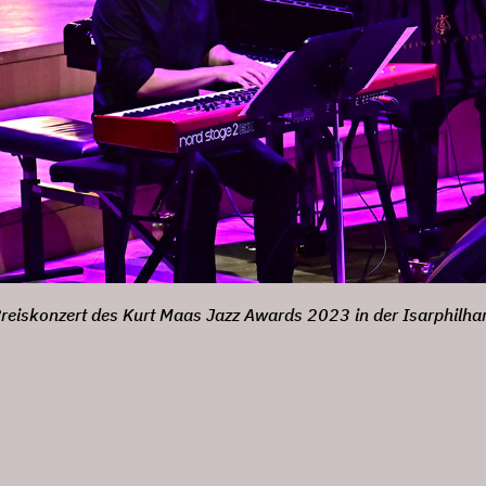
reiskonzert des Kurt Maas Jazz Awards 2023 in der Isarphilh