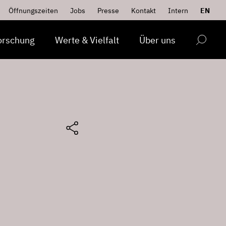
Öffnungszeiten
Jobs
Presse
Kontakt
Intern
EN
orschung
Werte & Vielfalt
Über uns