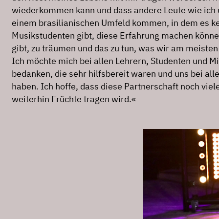
wiederkommen kann und dass andere Leute wie ich 
einem brasilianischen Umfeld kommen, in dem es ke
Musikstudenten gibt, diese Erfahrung machen könne
gibt, zu träumen und das zu tun, was wir am meisten
Ich möchte mich bei allen Lehrern, Studenten und Mi
bedanken, die sehr hilfsbereit waren und uns bei all
haben. Ich hoffe, dass diese Partnerschaft noch vie
weiterhin Früchte tragen wird.«