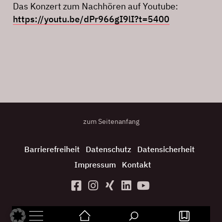
Das Konzert zum Nachhören auf Youtube:
https://youtu.be/dPr966gI9lI?t=5400
zum Seitenanfang
Barrierefreiheit
Datenschutz
Datensicherheit
Impressum
Kontakt