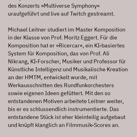
des Konzerts »Multiverse Symphony«
uraufgeführt und live auf Twitch gestreamt.
Michael Leitner studiert im Master Komposition
in der Klasse von Prof. Moritz Eggert. Für die
Komposition hat er »Ricercar«, ein KI-basiertes
System für Komposition, das von Prof. Ali
Nikrang, KI-Forscher, Musiker und Professor für
Künstliche Intelligenz und Musikalische Kreation
an der HMTM, entwickelt wurde, mit
Werkausschnitten des Rundfunkorchesters
sowie eigenen Ideen gefüttert. Mit den so
entstandenen Motiven arbeitete Leitner weiter,
bis er es schlussendlich instrumentierte. Das
entstandene Stück ist eher kleinteilig aufgebaut
und knüpft klanglich an Filmmusik-Scores an.