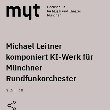
Michael Leitner
komponiert KI-Werk für
Münchner
Rundfunkorchester
3. Juli ’25