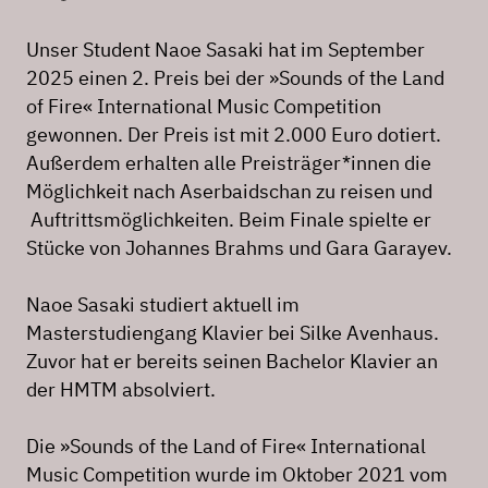
Unser Student Naoe Sasaki hat im September
2025 einen 2. Preis bei der »Sounds of the Land
of Fire« International Music Competition
gewonnen. Der Preis ist mit 2.000 Euro dotiert.
Außerdem erhalten alle Preisträger*innen die
Möglichkeit nach Aserbaidschan zu reisen und
Auftrittsmöglichkeiten. Beim Finale spielte er
Stücke von Johannes Brahms und Gara Garayev.
Naoe Sasaki studiert aktuell im
Masterstudiengang Klavier bei Silke Avenhaus.
Zuvor hat er bereits seinen Bachelor Klavier an
der HMTM absolviert.
Die »Sounds of the Land of Fire« International
Music Competition wurde im Oktober 2021 vom