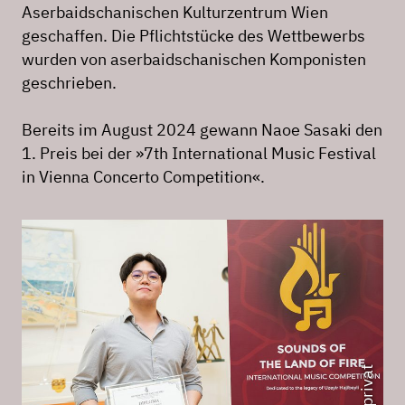
Aserbaidschanischen Kulturzentrum Wien
geschaffen. Die Pflichtstücke des Wettbewerbs
wurden von aserbaidschanischen Komponisten
geschrieben.
Bereits im August 2024 gewann Naoe Sasaki den
1. Preis bei der »7th International Music Festival
in Vienna Concerto Competition«.