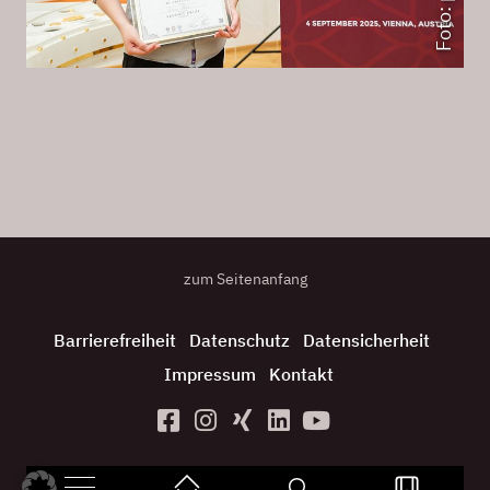
Foto: privat
zum Seitenanfang
Barrierefreiheit
Datenschutz
Datensicherheit
Impressum
Kontakt