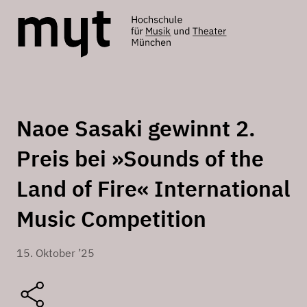
Naoe Sasaki gewinnt 2.
Preis bei »Sounds of the
Land of Fire« International
Music Competition
15. Oktober ’25