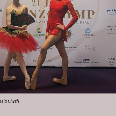
lesia Chyzh