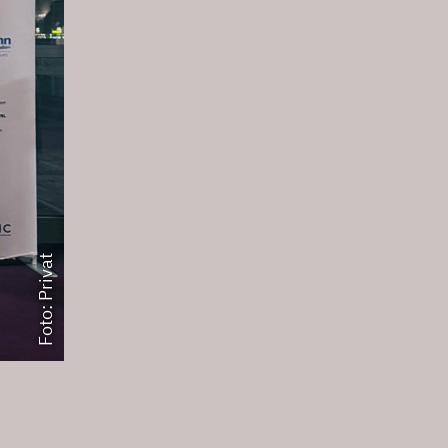
Foto: Privat