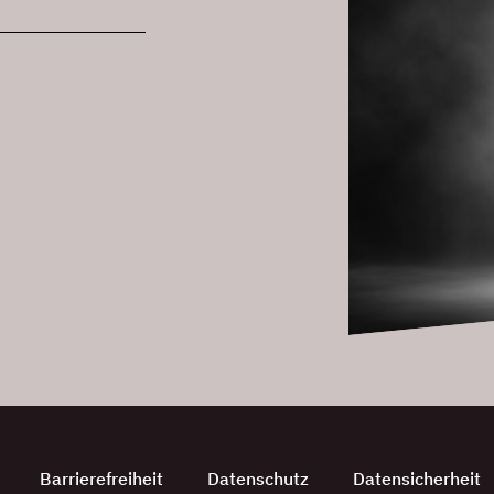
Barrierefreiheit
Datenschutz
Datensicherheit