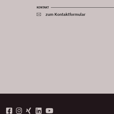
KONTAKT
zum Kontaktformular