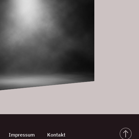
Impressum
Kontakt