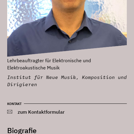
Lehrbeauftragter für Elektronische und
Elektroakustische Musik
Institut für Neue Musik, Komposition und
Dirigieren
KONTAKT
zum Kontaktformular
Biografie