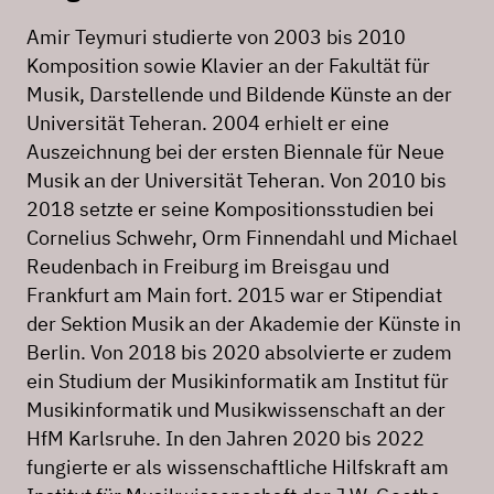
Amir Teymuri studierte von 2003 bis 2010
Komposition sowie Klavier an der Fakultät für
Musik, Darstellende und Bildende Künste an der
Universität Teheran. 2004 erhielt er eine
Auszeichnung bei der ersten Biennale für Neue
Musik an der Universität Teheran. Von 2010 bis
2018 setzte er seine Kompositionsstudien bei
Cornelius Schwehr, Orm Finnendahl und Michael
Reudenbach in Freiburg im Breisgau und
Frankfurt am Main fort. 2015 war er Stipendiat
der Sektion Musik an der Akademie der Künste in
Berlin. Von 2018 bis 2020 absolvierte er zudem
ein Studium der Musikinformatik am Institut für
Musikinformatik und Musikwissenschaft an der
HfM Karlsruhe. In den Jahren 2020 bis 2022
fungierte er als wissenschaftliche Hilfskraft am