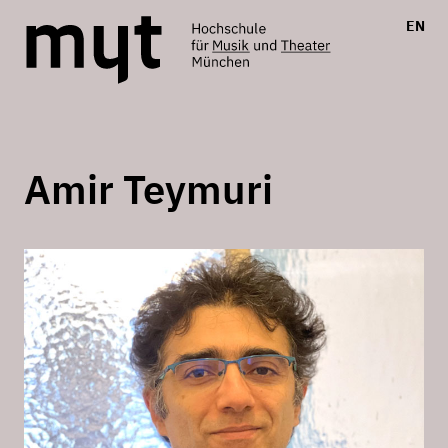
EN
Amir Teymuri