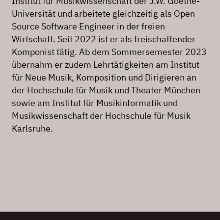
Institut für Musikwissenschaft der J.W. Goethe-
Universität und arbeitete gleichzeitig als Open
Source Software Engineer in der freien
Wirtschaft. Seit 2022 ist er als freischaffender
Komponist tätig. Ab dem Sommersemester 2023
übernahm er zudem Lehrtätigkeiten am Institut
für Neue Musik, Komposition und Dirigieren an
der Hochschule für Musik und Theater München
sowie am Institut für Musikinformatik und
Musikwissenschaft der Hochschule für Musik
Karlsruhe.