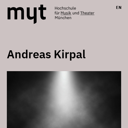
EN
Andreas Kirpal