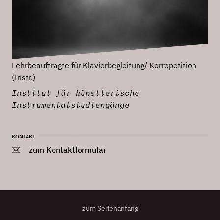
Lehrbeauftragte für Klavierbegleitung/ Korrepetition
(Instr.)
Institut für künstlerische
Instrumentalstudiengänge
KONTAKT
zum Kontaktformular
zum Seitenanfang