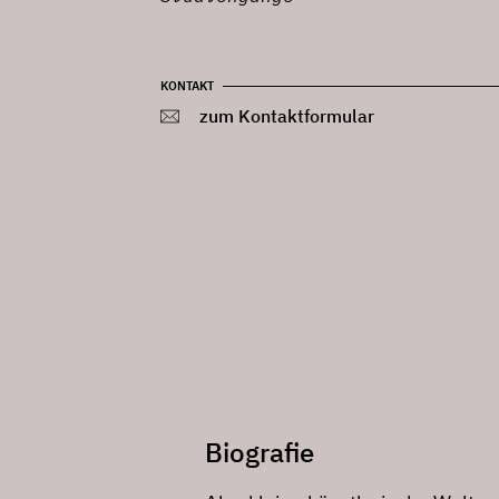
KONTAKT
zum Kontaktformular
Biografie