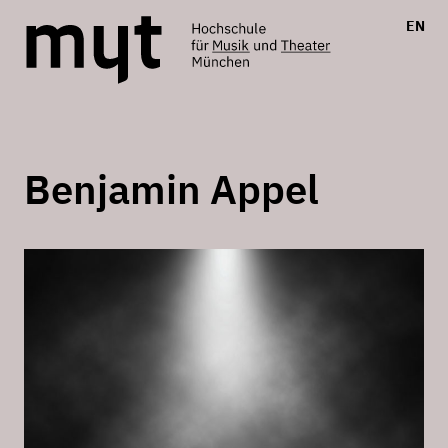
EN
Benjamin Appel