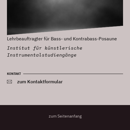
Lehrbeauftragter für Bass- und Kontrabass-Posaune
Institut für künstlerische
Instrumentalstudiengänge
KONTAKT
zum Kontaktformular
zum Seitenanfang