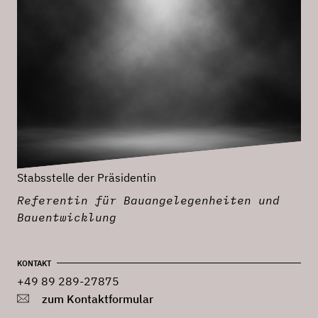
Stabsstelle der Präsidentin
Referentin für Bauangelegenheiten und
Bauentwicklung
KONTAKT
+49 89 289-27875
zum Kontaktformular