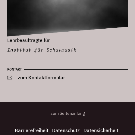
Lehrbeauftragte für
Institut für Schulmusik
KONTAKT
zum Kontaktformular
zum Seitenanfang
Barrierefreiheit
Datenschutz
Datensicherheit