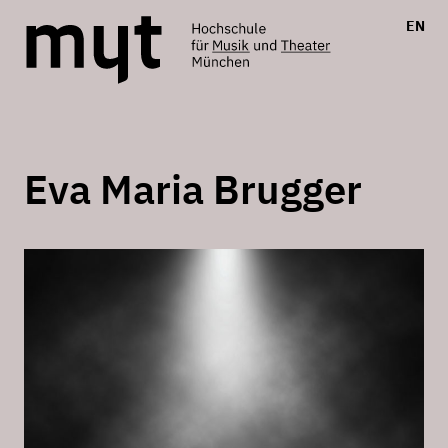
EN
Eva Maria Brugger