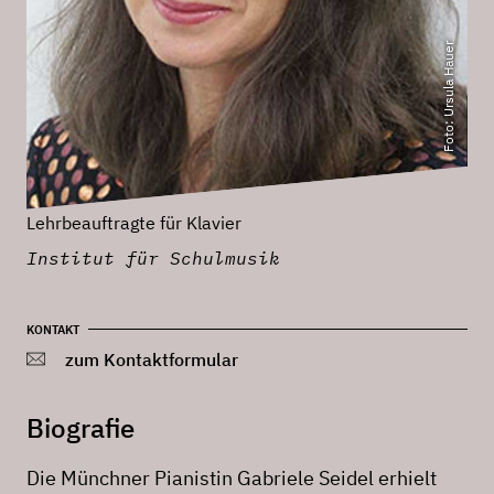
Foto: Ursula Hauer
Lehrbeauftragte für Klavier
Institut für Schulmusik
KONTAKT
zum Kontaktformular
Biografie
Die Münchner Pianistin Gabriele Seidel erhielt