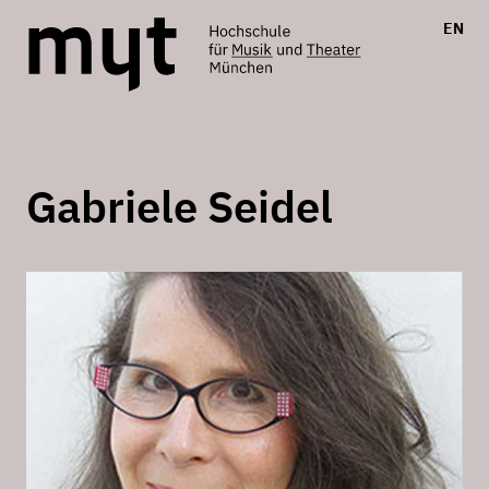
EN
Gabriele Seidel