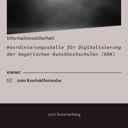
Informationssicherheit
Koordinierungsstelle für Digitalisierung
der bayerischen Kunsthochschulen (KDK)
KONTAKT
zum Kontaktformular
zum Seitenanfang