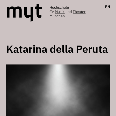
EN
Katarina della Peruta