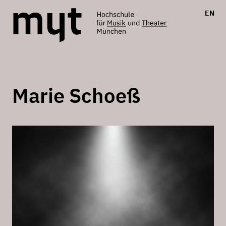
EN
Marie Schoeß