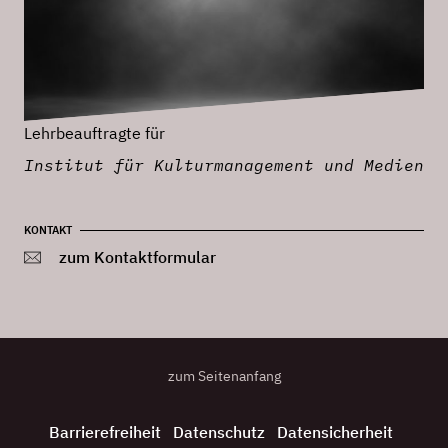
Lehrbeauftragte für
Institut für Kulturmanagement und Medien
KONTAKT
zum Kontaktformular
zum Seitenanfang
Barrierefreiheit
Datenschutz
Datensicherheit