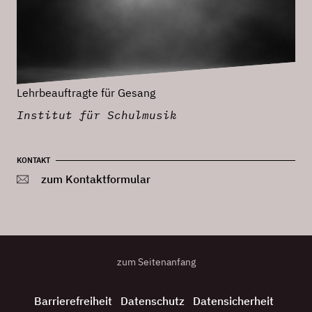
Lehrbeauftragte für Gesang
Institut für Schulmusik
KONTAKT
zum Kontaktformular
zum Seitenanfang
Barrierefreiheit
Datenschutz
Datensicherheit