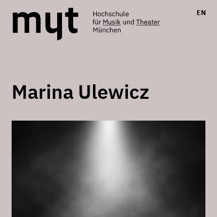
EN
Marina Ulewicz