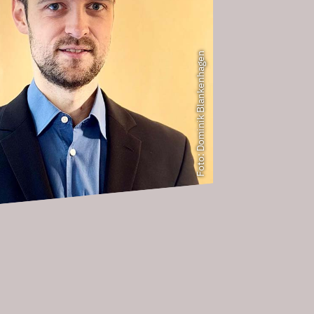
Foto: Dominik Blankenhagen