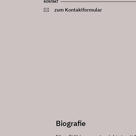
KONTAKT
zum Kontaktformular
Biografie