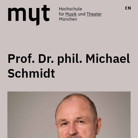
EN
Prof. Dr. phil. Michael
Schmidt