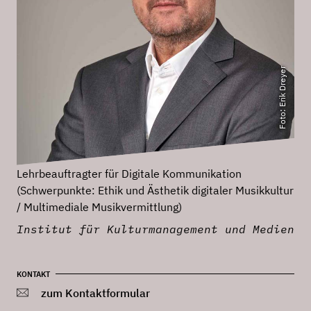
Foto: Erik Dreyer
Lehrbeauftragter für Digitale Kommunikation
(Schwerpunkte: Ethik und Ästhetik digitaler Musikkultur
/ Multimediale Musikvermittlung)
Institut für Kulturmanagement und Medien
KONTAKT
zum Kontaktformular