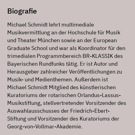
Biografie
Michael Schmidt lehrt multimediale
Musikvermittlung an der Hochschule für Musik
und Theater München sowie an der European
Graduate School und war als Koordinator für den
trimedialen Programmbereich BR-KLASSIK des
Bayerischen Rundfunks tätig. Er ist Autor und
Herausgeber zahlreicher Veröffentlichungen zu
Musik- und Medienthemen. Außerdem ist
Michael Schmidt Mitglied des künstlerischen
Kuratoriums der rotarischen Orlandus-Lassus-
Musikstiftung, stellvertretender Vorsitzender des
Auswahlausschusses der Friedrich-Ebert-
Stiftung und Vorsitzender des Kuratoriums der
Georg-von-Vollmar-Akademie.