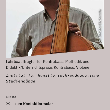
Foto: Christine Olschewsky
Lehrbeauftragter für Kontrabass, Methodik und
Didaktik/Unterrichtspraxis Kontrabass, Violone
Institut für künstlerisch-pädagogische
Studiengänge
KONTAKT
zum Kontaktformular