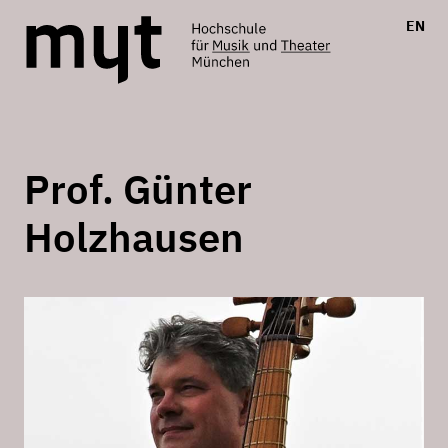
EN
Prof. Günter
Holzhausen