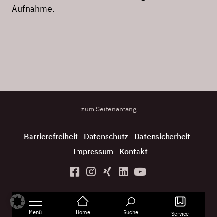
Aufnahme.
zum Seitenanfang
Barrierefreiheit
Datenschutz
Datensicherheit
Impressum
Kontakt
Menü
Home
Suche
Service