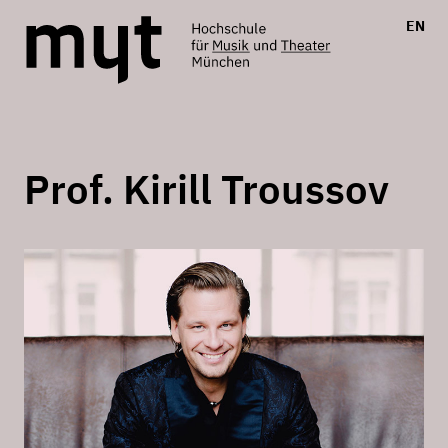
EN
Prof. Kirill Troussov