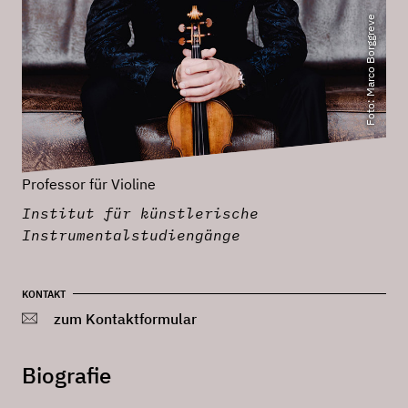
Foto: Marco Borggreve
Professor für Violine
Institut für künstlerische
Instrumentalstudiengänge
KONTAKT
zum Kontaktformular
Biografie