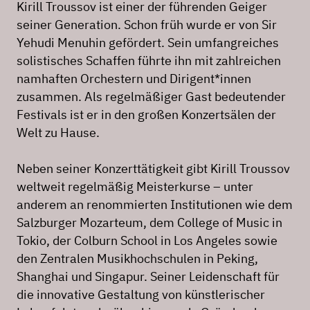
Kirill Troussov ist einer der führenden Geiger
seiner Generation. Schon früh wurde er von Sir
Yehudi Menuhin gefördert. Sein umfangreiches
solistisches Schaffen führte ihn mit zahlreichen
namhaften Orchestern und Dirigent*innen
zusammen. Als regelmäßiger Gast bedeutender
Festivals ist er in den großen Konzertsälen der
Welt zu Hause.
Neben seiner Konzerttätigkeit gibt Kirill Troussov
weltweit regelmäßig Meisterkurse – unter
anderem an renommierten Institutionen wie dem
Salzburger Mozarteum, dem College of Music in
Tokio, der Colburn School in Los Angeles sowie
den Zentralen Musikhochschulen in Peking,
Shanghai und Singapur. Seiner Leidenschaft für
die innovative Gestaltung von künstlerischer