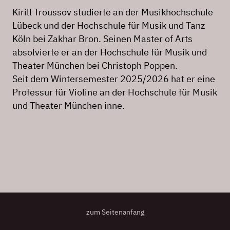
Kirill Troussov studierte an der Musikhochschule
Lübeck und der Hochschule für Musik und Tanz
Köln bei Zakhar Bron. Seinen Master of Arts
absolvierte er an der Hochschule für Musik und
Theater München bei Christoph Poppen.
Seit dem Wintersemester 2025/2026 hat er eine
Professur für Violine an der Hochschule für Musik
und Theater München inne.
zum Seitenanfang