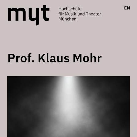
EN
Prof. Klaus Mohr