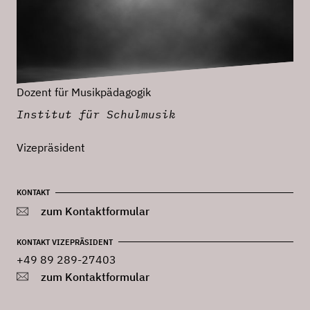
Dozent für Musikpädagogik
Institut für Schulmusik
Vizepräsident
KONTAKT
zum Kontaktformular
KONTAKT VIZEPRÄSIDENT
+49 89 289-27403
zum Kontaktformular