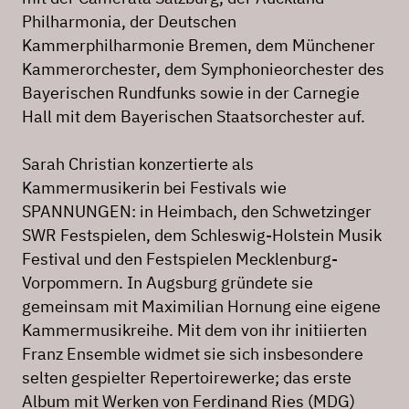
Philharmonia, der Deutschen
Kammerphilharmonie Bremen, dem Münchener
Kammerorchester, dem Symphonieorchester des
Bayerischen Rundfunks sowie in der Carnegie
Hall mit dem Bayerischen Staatsorchester auf.
Sarah Christian konzertierte als
Kammermusikerin bei Festivals wie
SPANNUNGEN: in Heimbach, den Schwetzinger
SWR Festspielen, dem Schleswig-Holstein Musik
Festival und den Festspielen Mecklenburg-
Vorpommern. In Augsburg gründete sie
gemeinsam mit Maximilian Hornung eine eigene
Kammermusikreihe. Mit dem von ihr initiierten
Franz Ensemble widmet sie sich insbesondere
selten gespielter Repertoirewerke; das erste
Album mit Werken von Ferdinand Ries (MDG)