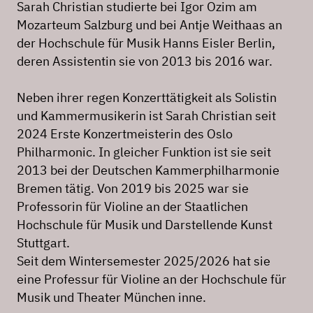
Sarah Christian studierte bei Igor Ozim am
Mozarteum Salzburg und bei Antje Weithaas an
der Hochschule für Musik Hanns Eisler Berlin,
deren Assistentin sie von 2013 bis 2016 war.
Neben ihrer regen Konzerttätigkeit als Solistin
und Kammermusikerin ist Sarah Christian seit
2024 Erste Konzertmeisterin des Oslo
Philharmonic. In gleicher Funktion ist sie seit
2013 bei der Deutschen Kammerphilharmonie
Bremen tätig. Von 2019 bis 2025 war sie
Professorin für Violine an der Staatlichen
Hochschule für Musik und Darstellende Kunst
Stuttgart.
Seit dem Wintersemester 2025/2026 hat sie
eine Professur für Violine an der Hochschule für
Musik und Theater München inne.