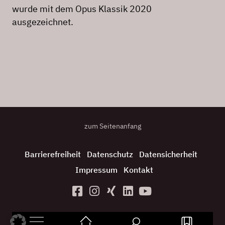
wurde mit dem Opus Klassik 2020
ausgezeichnet.
zum Seitenanfang
Barrierefreiheit
Datenschutz
Datensicherheit
Impressum
Kontakt