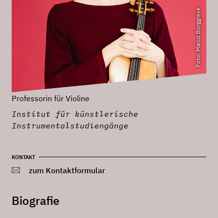
Foto: Marco Borggreve
Professorin für Violine
Institut für künstlerische
Instrumentalstudiengänge
KONTAKT
zum Kontaktformular
Biografie