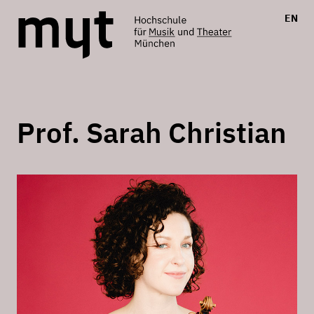
EN
Prof. Sarah Christian