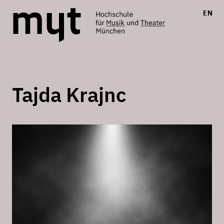
EN
Tajda Krajnc