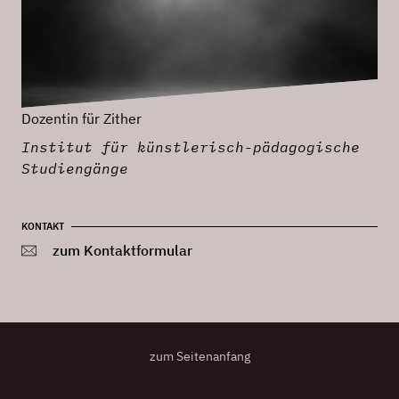
Dozentin für Zither
Institut für künstlerisch-pädagogische
Studiengänge
KONTAKT
zum Kontaktformular
zum Seitenanfang