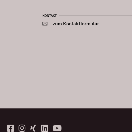
KONTAKT
zum Kontaktformular