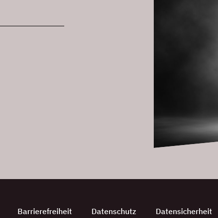
Barrierefreiheit
Datenschutz
Datensicherheit