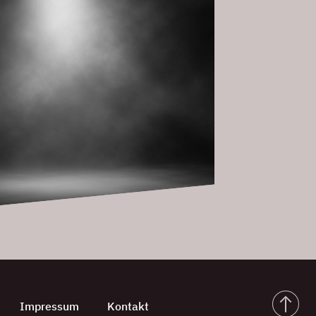
Impressum
Kontakt