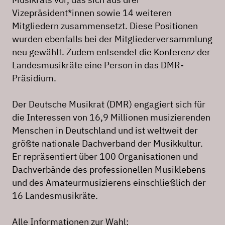
Vizepräsident*innen sowie 14 weiteren
Mitgliedern zusammensetzt. Diese Positionen
wurden ebenfalls bei der Mitgliederversammlung
neu gewählt. Zudem entsendet die Konferenz der
Landesmusikräte eine Person in das DMR-
Präsidium.
Der Deutsche Musikrat (DMR) engagiert sich für
die Interessen von 16,9 Millionen musizierenden
Menschen in Deutschland und ist weltweit der
größte nationale Dachverband der Musikkultur.
Er repräsentiert über 100 Organisationen und
Dachverbände des professionellen Musiklebens
und des Amateurmusizierens einschließlich der
16 Landesmusikräte.
Alle Informationen zur Wahl: