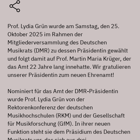
Prof. Lydia Grün wurde am Samstag, den 25.
Oktober 2025 im Rahmen der
Mitgliederversammlung des Deutschen
Musikrats (DMR) zu dessen Präsidentin gewählt
und folgt damit auf Prof. Martin Maria Krüger, der
das Amt 22 Jahre lang innehatte. Wir gratulieren
unserer Präsidentin zum neuen Ehrenamt!
Nominiert für das Amt der DMR-Präsidentin
wurde Prof. Lydia Grün von der
Rektorenkonferenz der deutschen
Musikhochschulen (RKM) und der Gesellschaft
für Musikforschung (GfM). In ihrer neuen
Funktion steht sie dem Präsidium des Deutschen
Musikrats vor, das sich aus drei