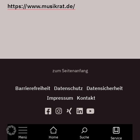
https://www.musikrat.de/
zum Seitenanfang
Barrierefreiheit
Datenschutz
Datensicherheit
Impressum
Kontakt
Menü
Home
Suche
Service