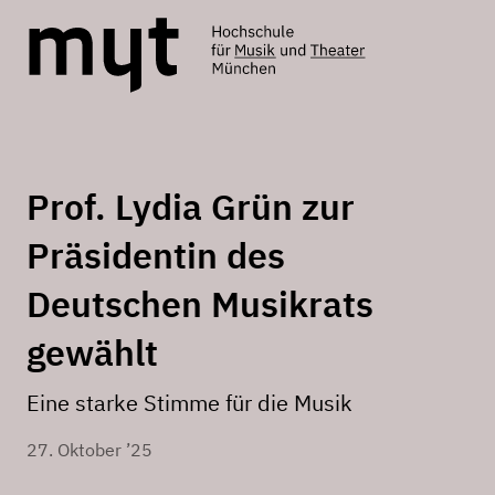
Prof. Lydia Grün zur
Präsidentin des
Deutschen Musikrats
gewählt
Eine starke Stimme für die Musik
27. Oktober ’25