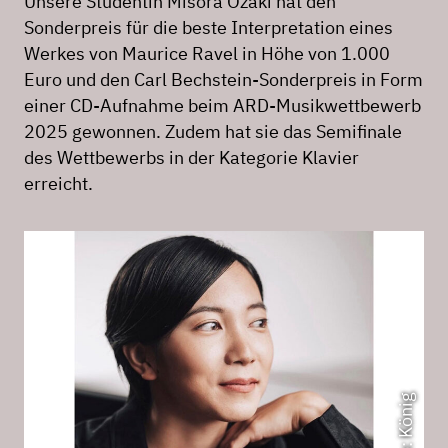
Unsere Studentin Misora Ozaki hat den
Sonderpreis für die beste Interpretation eines
Werkes von Maurice Ravel in Höhe von 1.000
Euro und den Carl Bechstein-Sonderpreis in Form
einer CD-Aufnahme beim ARD-Musikwettbewerb
2025 gewonnen. Zudem hat sie das Semifinale
des Wettbewerbs in der Kategorie Klavier
erreicht.
Foto: König