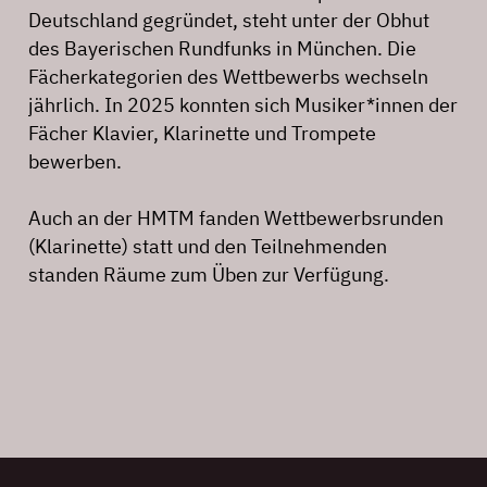
Deutschland gegründet, steht unter der Obhut
des Bayerischen Rundfunks in München. Die
Fächerkategorien des Wettbewerbs wechseln
jährlich. In 2025 konnten sich Musiker*innen der
Fächer Klavier, Klarinette und Trompete
bewerben.
Auch an der HMTM fanden Wettbewerbsrunden
(Klarinette) statt und den Teilnehmenden
standen Räume zum Üben zur Verfügung.