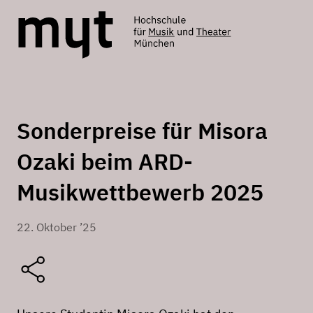
Sonderpreise für Misora
Ozaki beim ARD-
Musikwettbewerb 2025
22. Oktober ’25