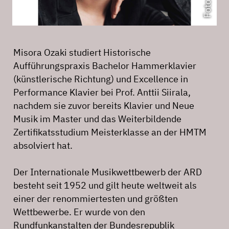
Misora Ozaki studiert Historische
Aufführungspraxis Bachelor Hammerklavier
(künstlerische Richtung) und Excellence in
Performance Klavier bei Prof. Anttii Siirala,
nachdem sie zuvor bereits Klavier und Neue
Musik im Master und das Weiterbildende
Zertifikatsstudium Meisterklasse an der HMTM
absolviert hat.
Der Internationale Musikwettbewerb der ARD
besteht seit 1952 und gilt heute weltweit als
einer der renommiertesten und größten
Wettbewerbe. Er wurde von den
Rundfunkanstalten der Bundesrepublik