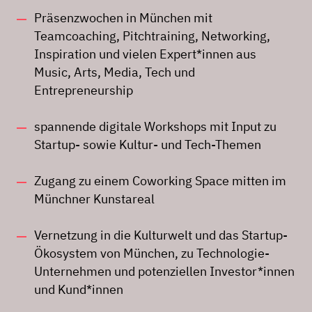
Präsenzwochen in München mit
Teamcoaching, Pitchtraining, Networking,
Inspiration und vielen Expert*innen aus
Music, Arts, Media, Tech und
Entrepreneurship
spannende digitale Workshops mit Input zu
Startup- sowie Kultur- und Tech-Themen
Zugang zu einem Coworking Space mitten im
Münchner Kunstareal
Vernetzung in die Kulturwelt und das Startup-
Ökosystem von München, zu Technologie-
Unternehmen und potenziellen Investor*innen
und Kund*innen