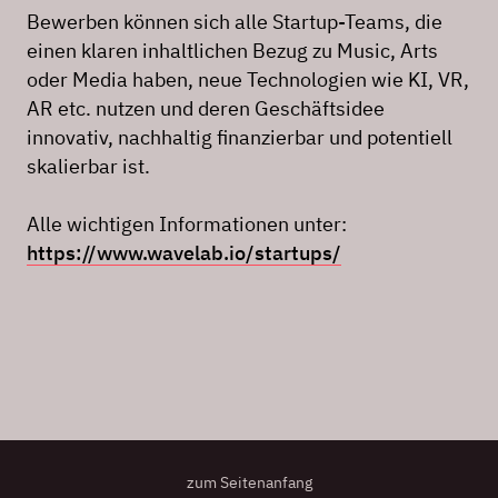
Bewerben können sich alle Startup-Teams, die
einen klaren inhaltlichen Bezug zu Music, Arts
oder Media haben, neue Technologien wie KI, VR,
AR etc. nutzen und deren Geschäftsidee
innovativ, nachhaltig finanzierbar und potentiell
skalierbar ist.
Alle wichtigen Informationen unter:
https://www.wavelab.io/startups/
zum Seitenanfang