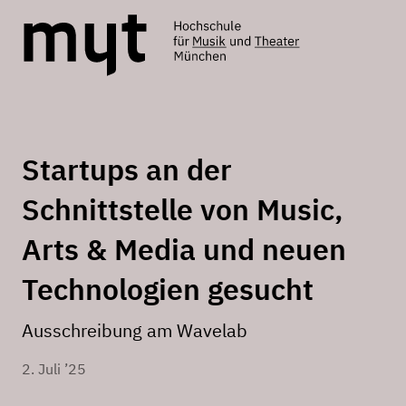
Startups an der
Schnittstelle von Music,
Arts & Media und neuen
Technologien gesucht
Ausschreibung am Wavelab
2. Juli ’25