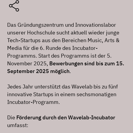
Das Gründungszentrum und Innovationslabor
unserer Hochschule sucht aktuell wieder junge
Tech-Startups aus den Bereichen Music, Arts &
Media für die 6. Runde des Incubator-
Programms. Start des Programms ist der 5.
November 2025,
Bewerbungen sind bis zum 15.
September 2025 möglich
.
Jedes Jahr unterstützt das Wavelab bis zu fünf
innovative Startups in einem sechsmonatigen
Incubator-Programm.
Die
Förderung durch den Wavelab-Incubator
umfasst: