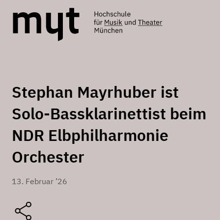
Stephan Mayrhuber ist
Solo-Bassklarinettist beim
NDR Elbphilharmonie
Orchester
13. Februar ’26