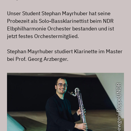
Unser Student Stephan Mayrhuber hat seine
Probezeit als Solo-Bassklarinettist beim NDR
Elbphilharmonie Orchester bestanden und ist
jetzt festes Orchestermitglied.
Stephan Mayrhuber studiert Klarinette im Master
bei Prof. Georg Arzberger.
Foto: Jewgeni Roppel/NDR