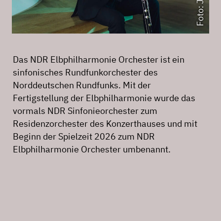
Das NDR Elbphilharmonie Orchester ist ein
sinfonisches Rundfunkorchester des
Norddeutschen Rundfunks. Mit der
Fertigstellung der Elbphilharmonie wurde das
vormals NDR Sinfonieorchester zum
Residenzorchester des Konzerthauses und mit
Beginn der Spielzeit 2026 zum NDR
Elbphilharmonie Orchester umbenannt.