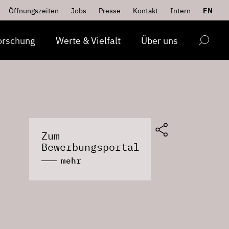
Öffnungszeiten
Jobs
Presse
Kontakt
Intern
EN
orschung
Werte & Vielfalt
Über uns
Zum
Bewerbungsportal
mehr