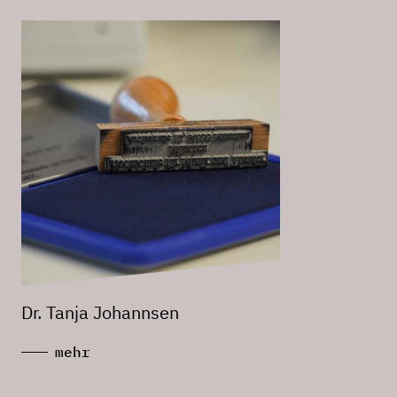
Dr. Tanja Johannsen
mehr