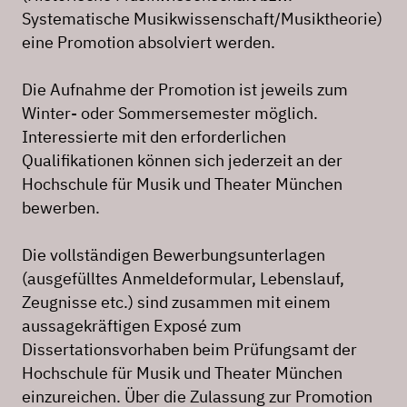
Systematische Musikwissenschaft/Musiktheorie)
eine Promotion absolviert werden.
Die Aufnahme der Promotion ist jeweils zum
Winter- oder Sommersemester möglich.
Interessierte mit den erforderlichen
Qualifikationen können sich jederzeit an der
Hochschule für Musik und Theater München
bewerben.
Die vollständigen Bewerbungsunterlagen
(ausgefülltes Anmeldeformular, Lebenslauf,
Zeugnisse etc.) sind zusammen mit einem
aussagekräftigen Exposé zum
Dissertationsvorhaben beim Prüfungsamt der
Hochschule für Musik und Theater München
einzureichen. Über die Zulassung zur Promotion