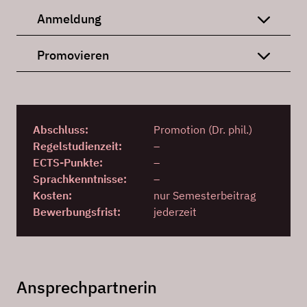
Anmeldung
Promovieren
Abschluss:
Promotion (Dr. phil.)
Regelstudienzeit:
–
ECTS-Punkte:
–
Sprachkenntnisse:
–
Kosten:
nur Semesterbeitrag
Bewerbungsfrist:
jederzeit
Ansprechpartnerin