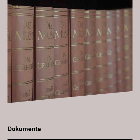
Dokumente