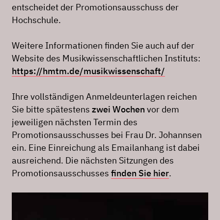
entscheidet der Promotionsausschuss der
Hochschule.
Weitere Informationen finden Sie auch auf der
Website des Musikwissenschaftlichen Instituts:
https://hmtm.de/musikwissenschaft/
Ihre vollständigen Anmeldeunterlagen reichen
Sie bitte spätestens
zwei Wochen
vor dem
jeweiligen nächsten Termin des
Promotionsausschusses bei Frau Dr. Johannsen
ein. Eine Einreichung als Emailanhang ist dabei
ausreichend. Die nächsten Sitzungen des
Promotionsausschusses
finden Sie hier
.