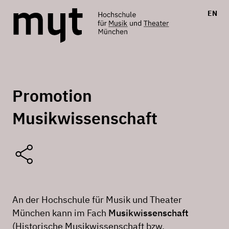
EN
Promotion
Musikwissenschaft
An der Hochschule für Musik und Theater
München kann im Fach
Musikwissenschaft
(Historische Musikwissenschaft bzw.