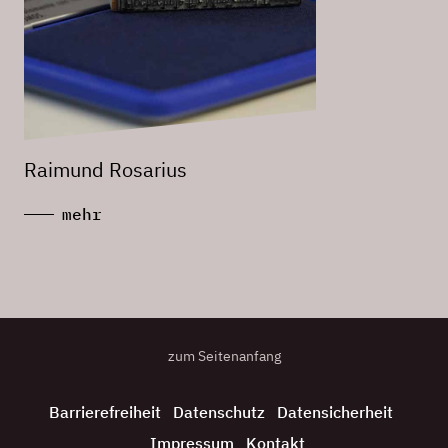
Raimund Rosarius
mehr
zum Seitenanfang
Barrierefreiheit
Datenschutz
Datensicherheit
Impressum
Kontakt