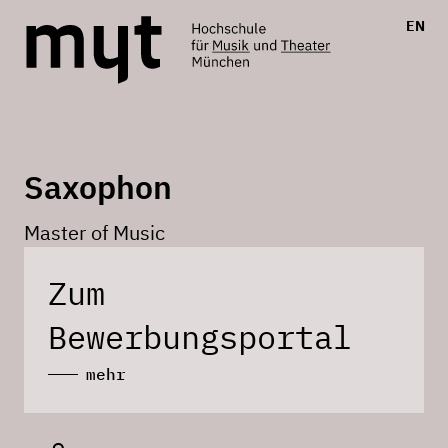
EN
Saxophon
Master of Music
Zum
Bewerbungsportal
mehr