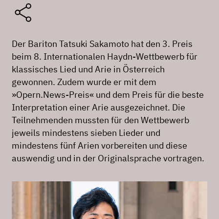
Der Bariton Tatsuki Sakamoto hat den 3. Preis
beim 8. Internationalen Haydn-Wettbewerb für
klassisches Lied und Arie in Österreich
gewonnen. Zudem wurde er mit dem
»Opern.News-Preis« und dem Preis für die beste
Interpretation einer Arie ausgezeichnet. Die
Teilnehmenden mussten für den Wettbewerb
jeweils mindestens sieben Lieder und
mindestens fünf Arien vorbereiten und diese
auswendig und in der Originalsprache vortragen.