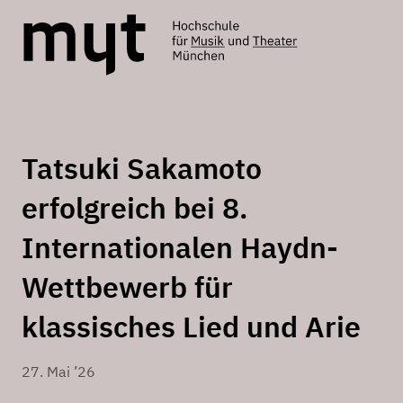
Tatsuki Sakamoto
erfolgreich bei 8.
Internationalen Haydn-
Wettbewerb für
klassisches Lied und Arie
27. Mai ’26