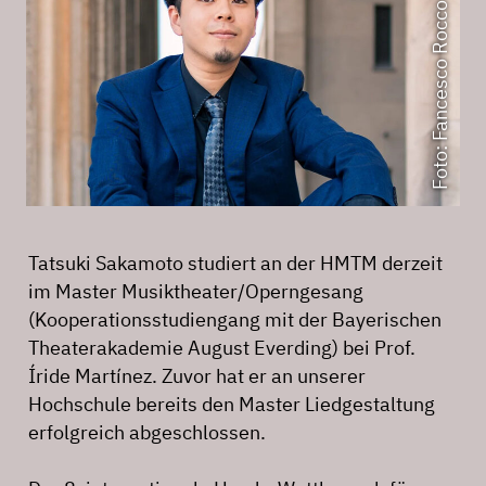
Foto: Fancesco Rocco
Tatsuki Sakamoto studiert an der HMTM derzeit
im Master Musiktheater/Operngesang
(Kooperationsstudiengang mit der Bayerischen
Theaterakademie August Everding) bei Prof.
Íride Martínez. Zuvor hat er an unserer
Hochschule bereits den Master Liedgestaltung
erfolgreich abgeschlossen.