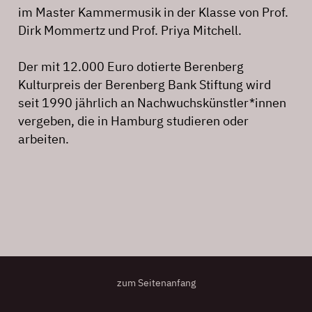
im Master Kammermusik in der Klasse von Prof.
Dirk Mommertz und Prof. Priya Mitchell.
Der mit 12.000 Euro dotierte Berenberg
Kulturpreis der Berenberg Bank Stiftung wird
seit 1990 jährlich an Nachwuchskünstler*innen
vergeben, die in Hamburg studieren oder
arbeiten.
zum Seitenanfang