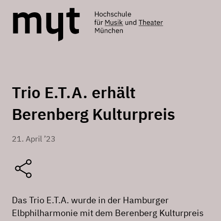
Trio E.T.A. erhält
Berenberg Kulturpreis
21. April ’23
Das Trio E.T.A. wurde in der Hamburger
Elbphilharmonie mit dem Berenberg Kulturpreis