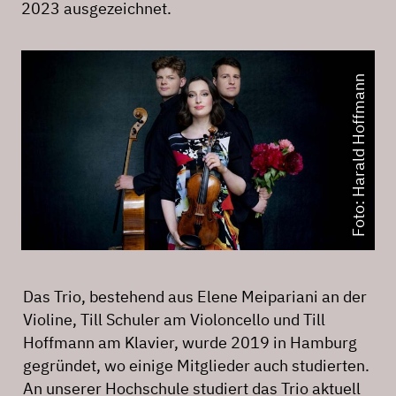
2023 ausgezeichnet.
Foto: Harald Hoffmann
Das Trio, bestehend aus Elene Meipariani an der
Violine, Till Schuler am Violoncello und Till
Hoffmann am Klavier, wurde 2019 in Hamburg
gegründet, wo einige Mitglieder auch studierten.
An unserer Hochschule studiert das Trio aktuell