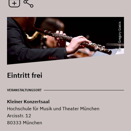
Foto: Gregory Giakis
Eintritt frei
VERANSTALTUNGSORT
Kleiner Konzertsaal
Hochschule für Musik und Theater München
Arcisstr. 12
80333 München