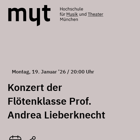
Montag, 19. Januar ’26 / 20:00 Uhr
Konzert der
Flötenklasse Prof.
Andrea Lieberknecht