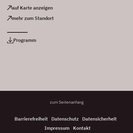
auf Karte anzeigen
mehr zum Standort
Programm
zum Seitenanfang
Barrierefreiheit
Datenschutz
Datensicherheit
Impressum
Kontakt