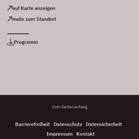
auf Karte anzeigen
mehr zum Standort
Programm
zum Seitenanfang
Barrierefreiheit
Datenschutz
Datensicherheit
Impressum
Kontakt