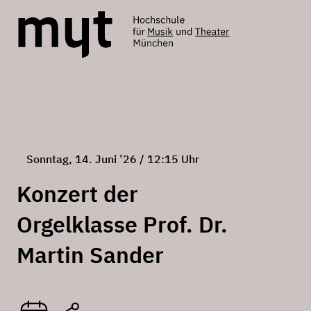
Sonntag, 14. Juni ’26 / 12:15 Uhr
Konzert der
Orgelklasse Prof. Dr.
Martin Sander