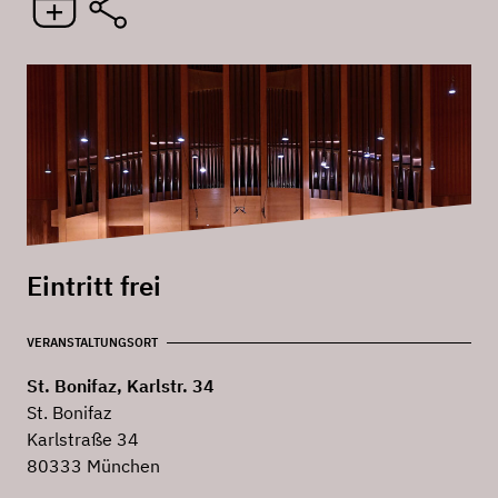
Eintritt frei
VERANSTALTUNGSORT
St. Bonifaz, Karlstr. 34
St. Bonifaz
Karlstraße 34
80333 München