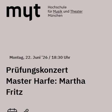
Montag, 22. Juni ’26 / 18:30 Uhr
Prüfungskonzert
Master Harfe: Martha
Fritz