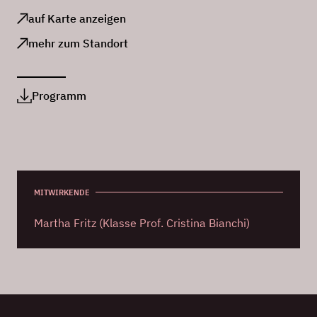
auf Karte anzeigen
mehr zum Standort
Programm
MITWIRKENDE
Martha Fritz (Klasse Prof. Cristina Bianchi)