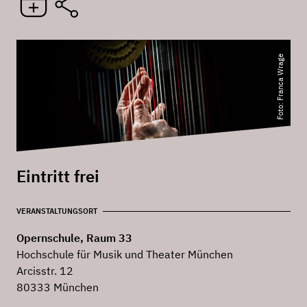
Foto: Franca Wrage
Eintritt frei
VERANSTALTUNGSORT
Opernschule, Raum 33
Hochschule für Musik und Theater München
Arcisstr. 12
80333 München