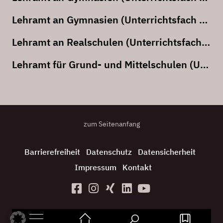
Lehramt an Gymnasien (Unterrichtsfach Musik in der Fächerverbindung)
Lehramt an Realschulen (Unterrichtsfach Musik)
Lehramt für Grund- und Mittelschulen (Unterrichtsfach Musik)
zum Seitenanfang
Barrierefreiheit
Datenschutz
Datensicherheit
Impressum
Kontakt