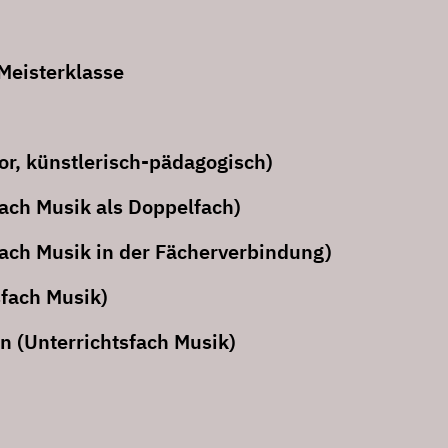
Meisterklasse
r, künstlerisch-pädagogisch)
ach Musik als Doppelfach)
ach Musik in der Fächerverbindung)
sfach Musik)
n (Unterrichtsfach Musik)