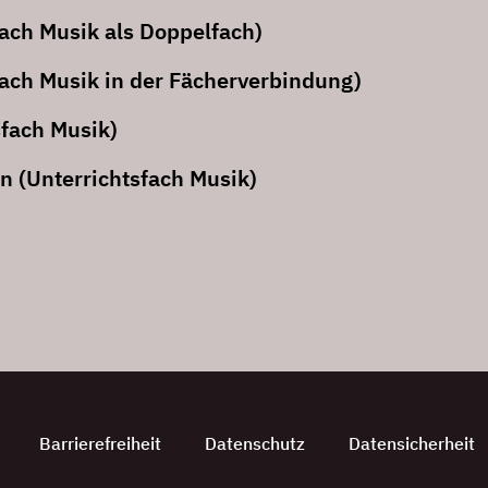
ach Musik als Doppelfach)
ach Musik in der Fächerverbindung)
sfach Musik)
n (Unterrichtsfach Musik)
Barrierefreiheit
Datenschutz
Datensicherheit