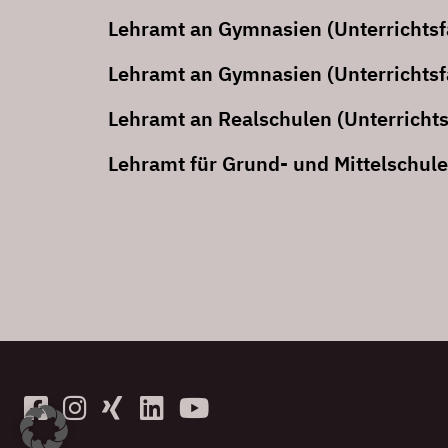
Lehramt an Gymnasien (Unterrichtsf
Lehramt an Gymnasien (Unterrichtsf
Lehramt an Realschulen (Unterricht
Lehramt für Grund- und Mittelschule