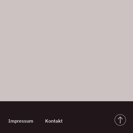
Impressum
Kontakt