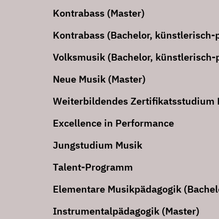
Kontrabass (Master)
Kontrabass (Bachelor, künstlerisch-
Volksmusik (Bachelor, künstlerisch
Neue Musik (Master)
Weiterbildendes Zertifikatsstudium 
Excellence in Performance
Jungstudium Musik
Talent-Programm
Elementare Musikpädagogik (Bachelo
Instrumentalpädagogik (Master)