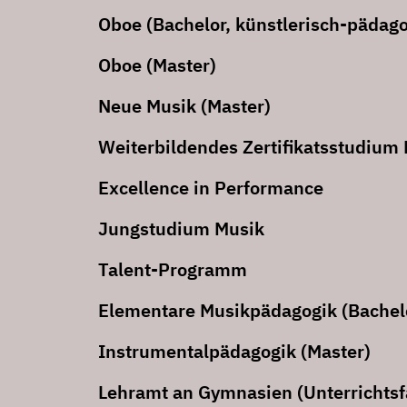
Oboe (Bachelor, künstlerisch-pädago
Oboe (Master)
Neue Musik (Master)
Weiterbildendes Zertifikatsstudium 
Excellence in Performance
Jungstudium Musik
Talent-Programm
Elementare Musikpädagogik (Bachelo
Instrumentalpädagogik (Master)
Lehramt an Gymnasien (Unterrichtsf