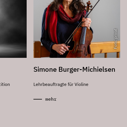
Foto: privat
Simone Burger-Michielsen
ition
Lehrbeauftragte für Violine
mehr