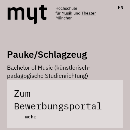
EN
Pauke/Schlagzeug
Bachelor of Music (künstlerisch-
pädagogische Studienrichtung)
Zum
Bewerbungsportal
mehr