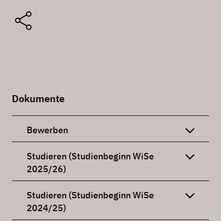
Dokumente
Bewerben
Studieren (Studienbeginn WiSe
2025/26)
Studieren (Studienbeginn WiSe
2024/25)