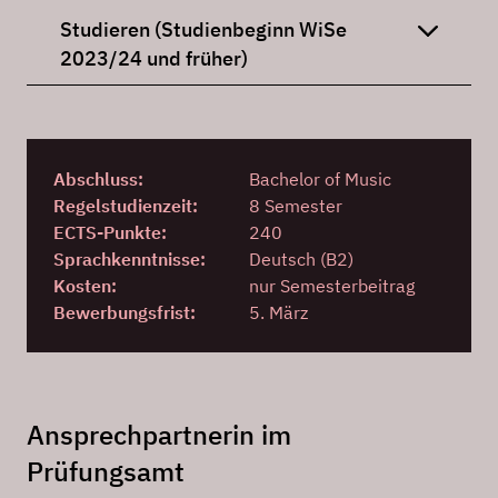
Studieren (Studienbeginn WiSe
2023/24 und früher)
Abschluss:
Bachelor of Music
Regelstudienzeit:
8 Semester
ECTS-Punkte:
240
Sprachkenntnisse:
Deutsch (B2)
Kosten:
nur Semesterbeitrag
Bewerbungsfrist:
5. März
Ansprechpartnerin im
Prüfungsamt