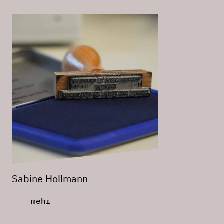
Sabine Hollmann
mehr