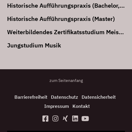
Historische Aufführungspraxis (Bachelor, künstlerisch)
Historische Aufführungspraxis (Master)
Weiterbildendes Zertifikatsstudium Meisterklasse
Jungstudium Musik
zum Seitenanfang
Barrierefreiheit
Datenschutz
Datensicherheit
Impressum
Kontakt