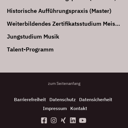
Historische Aufführungspraxis (Master)
Weiterbildendes Zertifikatsstudium Meisterklasse
Jungstudium Musik
Talent-Programm
zum Seitenanfang
Barrierefreiheit
Datenschutz
Datensicherheit
Impressum
Kontakt