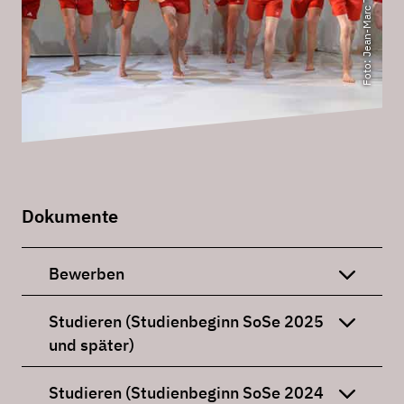
Foto: Jean-Marc Turmes
Dokumente
Bewerben
Studieren (Studienbeginn SoSe 2025
und später)
Studieren (Studienbeginn SoSe 2024