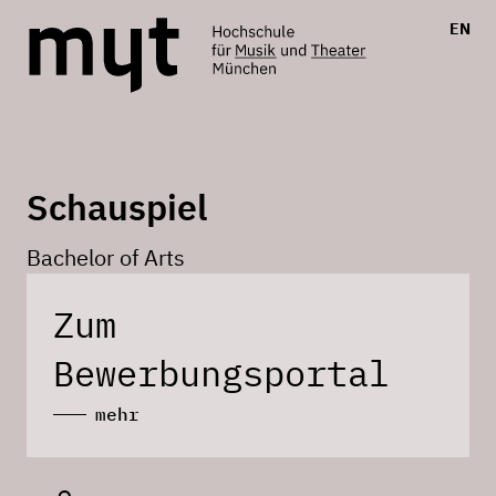
EN
Schauspiel
Bachelor of Arts
Zum
Bewerbungsportal
mehr