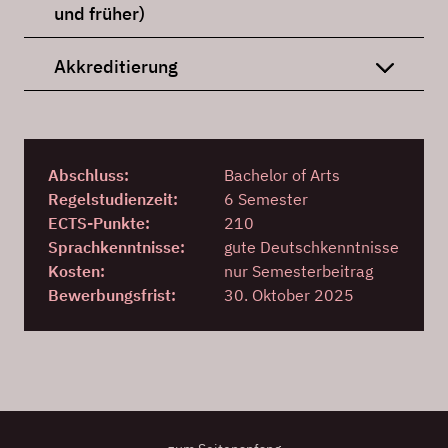
und früher)
Akkreditierung
Abschluss:
Bachelor of Arts
Regelstudienzeit:
6 Semester
ECTS-Punkte:
210
Sprachkenntnisse:
gute Deutschkenntnisse
Kosten:
nur Semesterbeitrag
Bewerbungsfrist:
30. Oktober 2025