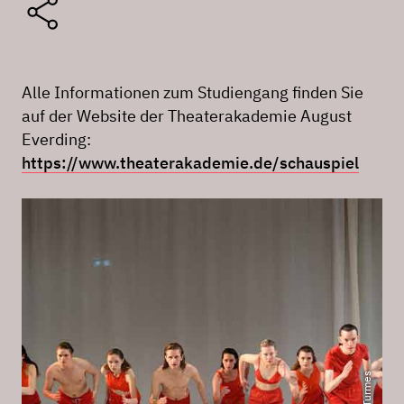
Alle Informationen zum Studiengang finden Sie
auf der Website der Theaterakademie August
Everding:
https://www.theaterakademie.de/schauspiel